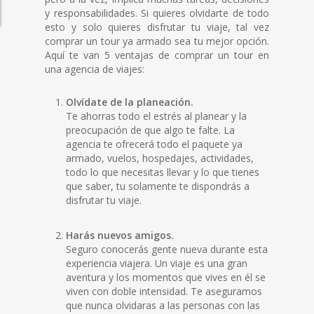
y responsabilidades. Si quieres olvidarte de todo
esto y solo quieres disfrutar tu viaje, tal vez
comprar un tour ya armado sea tu mejor opción.
Aquí te van 5 ventajas de comprar un tour en
una agencia de viajes:
Olvídate de la planeación.
Te ahorras todo el estrés al planear y la
preocupación de que algo te falte. La
agencia te ofrecerá todo el paquete ya
armado, vuelos, hospedajes, actividades,
todo lo que necesitas llevar y lo que tienes
que saber, tu solamente te dispondrás a
disfrutar tu viaje.
Harás nuevos amigos.
Seguro conocerás gente nueva durante esta
experiencia viajera. Un viaje es una gran
aventura y los momentos que vives en él se
viven con doble intensidad. Te aseguramos
que nunca olvidaras a las personas con las