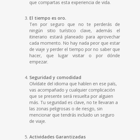
que compartas esta experiencia de vida.
El tiempo es oro.
Ten por seguro que no te perderás de
ningún sitio turístico clave, además el
itinerario estará planeado para aprovechar
cada momento. No hay nada peor que estar
de viaje y perder el tiempo por no saber que
hacer, que lugar visitar o por dónde
empezar.
Seguridad y comodidad
Olvídate del idioma que hablen en ese país,
vas acompañado y cualquier complicación
que se presente será resuelta por alguien
más. Tu seguridad es clave, no te llevaran a
las zonas peligrosas o de riesgo, sin
mencionar que tendrás incluido un seguro
de viaje.
Actividades Garantizadas