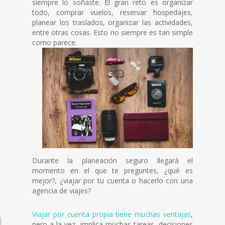
siempre lo soñaste. El gran reto es organizar
todo, comprar vuelos, reservar hospedajes,
planear los traslados, organizar las actividades,
entre otras cosas. Esto no siempre es tan simple
como parece.
Durante la planeación seguro llegará el
momento en el que te preguntes, ¿qué es
mejor?, ¿viajar por tu cuenta o hacerlo con una
agencia de viajes?
Viajar por cuenta propia tiene muchas ventajas
,
pero a la vez, implica muchas tareas, decisiones