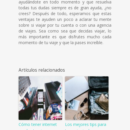
ayudándote en todo momento y que resuelva
todas tus dudas siempre es de gran ayuda, ¿no
crees? Después de todo, esperamos que estas
ventajas te ayuden un poco a aclarar tu mente
sobre si viajar por tu cuenta o con una agencia
de viajes. Sea como sea que decidas viajar, lo
más importante es que disfrutes mucho cada
momento de tu viaje y que la pases increíble.
Artículos relacionados
Cómo tener internet
Los mejores tips para