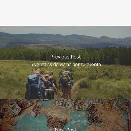
Previous Post
5 ventajas de viajar por tu cuenta
Next Post