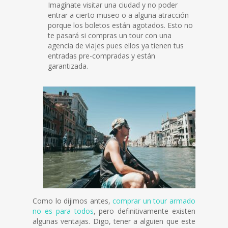
Imagínate visitar una ciudad y no poder
entrar a cierto museo o a alguna atracción
porque los boletos están agotados. Esto no
te pasará si compras un tour con una
agencia de viajes pues ellos ya tienen tus
entradas pre-compradas y están
garantizada.
Como lo dijimos antes,
comprar un tour armado
no es para todos
, pero definitivamente existen
algunas ventajas. Digo, tener a alguien que este