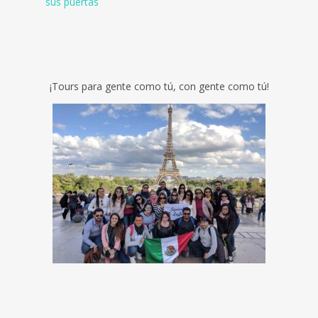
sus puertas
¡Tours para gente como tú, con gente como tú!