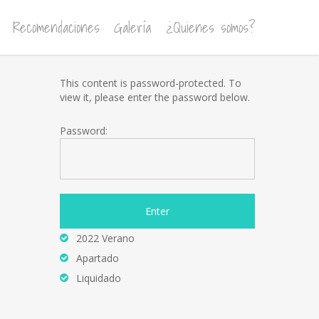
Recomendaciones
Galería
¿Quienes somos?
This content is password-protected. To
view it, please enter the password below.
Password:
2022 Verano
Apartado
Liquidado