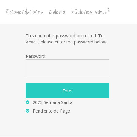
Recomendaciones
Galería
¿Quienes somos?
This content is password-protected. To
view it, please enter the password below.
Password:
2023 Semana Santa
Pendiente de Pago