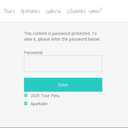
Tours
Opiniones
Galería
¿Quienes somos?
This content is password-protected. To
view it, please enter the password below.
Password:
2025 Tour Peru
Apartado