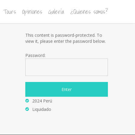
Tours
Opiniones
Galería
¿Quienes somos?
This content is password-protected. To
view it, please enter the password below.
Password:
2024 Perú
Liquidado