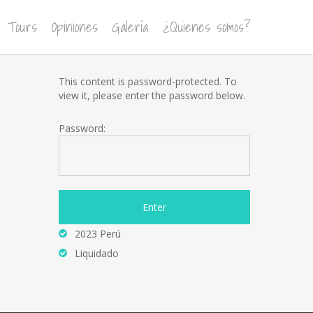
Tours
Opiniones
Galería
¿Quienes somos?
This content is password-protected. To
view it, please enter the password below.
Password:
2023 Perú
Liquidado