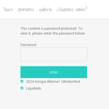
Tours
Opiniones
Galería
¿Quienes somos?
This content is password-protected. To
view it, please enter the password below.
Password:
2024 Europa Alterna+ Oktoberfest
Liquidado