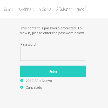
Tours
Opiniones
Galería
¿Quienes somos?
This content is password-protected. To
view it, please enter the password below.
Password:
2019 Año Nuevo
Cancelado