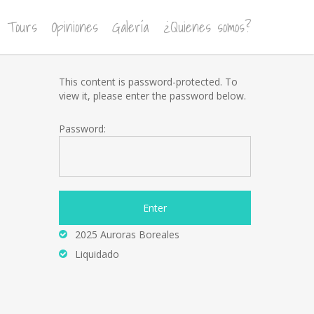
Tours
Opiniones
Galería
¿Quienes somos?
This content is password-protected. To
view it, please enter the password below.
Password:
2025 Auroras Boreales
Liquidado