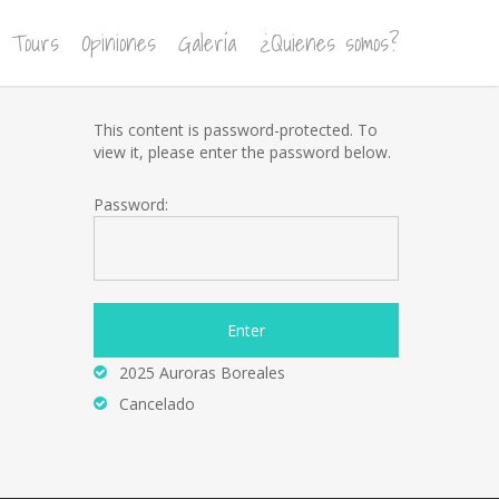
Tours
Opiniones
Galería
¿Quienes somos?
This content is password-protected. To
view it, please enter the password below.
Password:
2025 Auroras Boreales
Cancelado