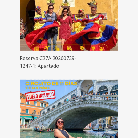
Reserva C27A 20260729-
1247-1: Apartado