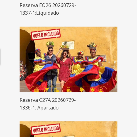
Reserva EO26 20260729-
1337-1:Liquidado
Reserva C27A 20260729-
1336-1: Apartado