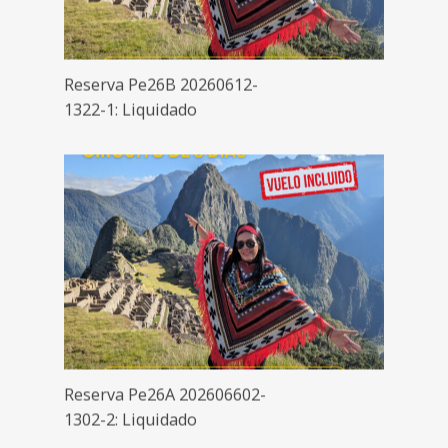
Reserva Pe26B 20260612-
1322-1: Liquidado
Reserva Pe26A 202606602-
1302-2: Liquidado