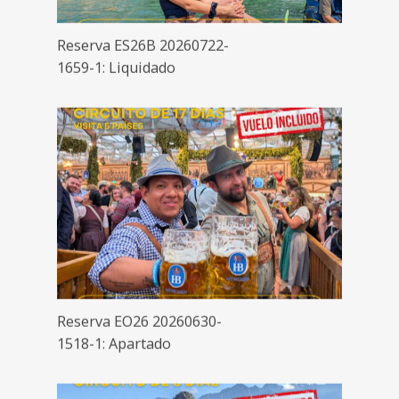
Reserva ES26B 20260722-
1659-1: Liquidado
Reserva EO26 20260630-
1518-1: Apartado