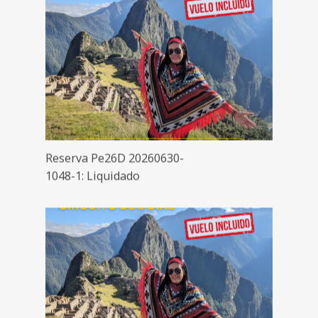
Reserva Pe26D 20260630-
1048-1: Liquidado