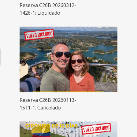
Reserva C26B 20260312-
1426-1: Liquidado
Reserva C26B 20260113-
1511-1: Cancelado