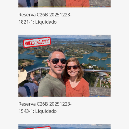
Reserva C26B 20251223-
1821-1: Liquidado
Reserva C26B 20251223-
1543-1: Liquidado