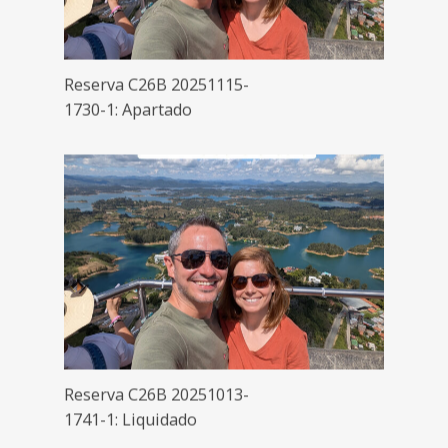
Reserva C26B 20251115-
1730-1: Apartado
Reserva C26B 20251013-
1741-1: Liquidado