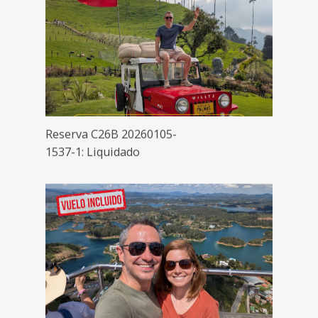
Reserva C26B 20260105-
1537-1: Liquidado