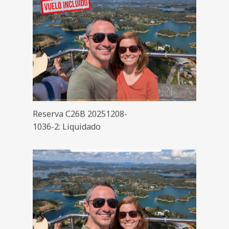
Reserva C26B 20251208-
1036-2: Liquidado