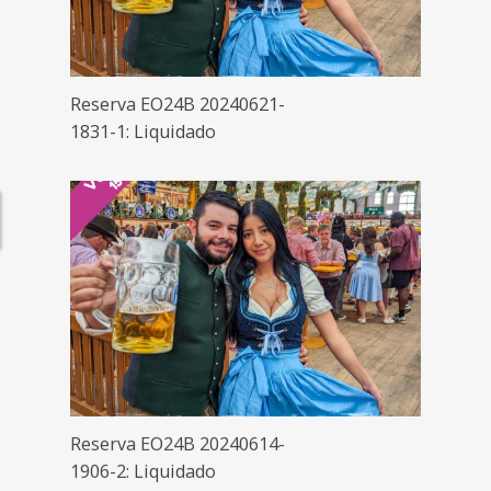
Reserva EO24B 20240621-
1831-1: Liquidado
Reserva EO24B 20240614-
1906-2: Liquidado