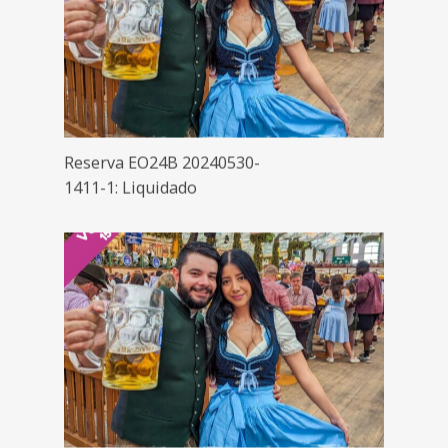
Reserva EO24B 20240530-
1411-1: Liquidado