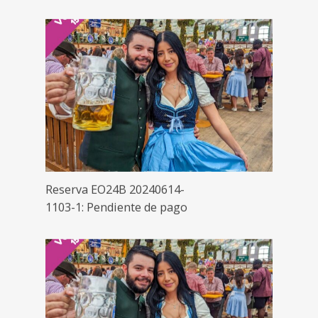
Reserva EO24B 20240614-
1103-1: Pendiente de pago