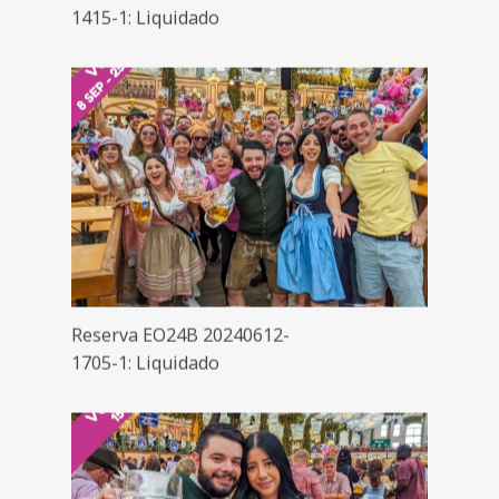
1415-1: Liquidado
Reserva EO24B 20240612-
1705-1: Liquidado