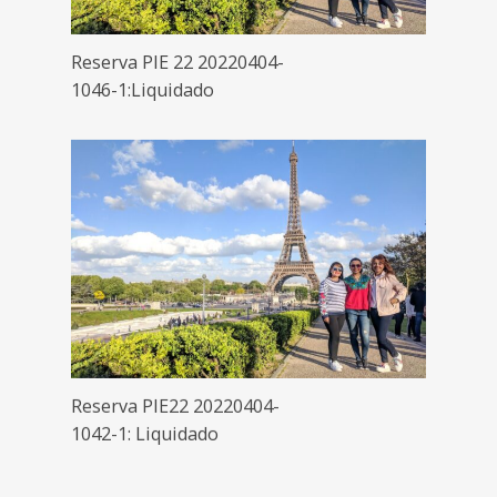
Reserva PIE 22 20220404-
1046-1:Liquidado
Reserva PIE22 20220404-
1042-1: Liquidado